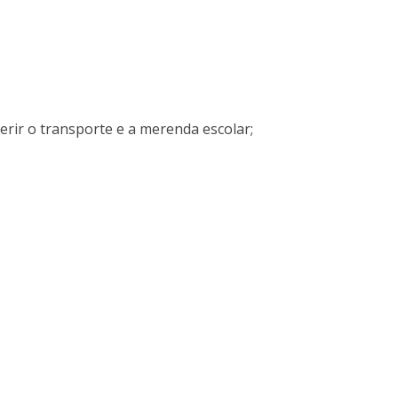
gerir o transporte e a merenda escolar;