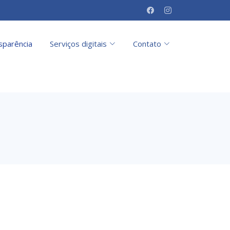
sparência
Serviços digitais
Contato