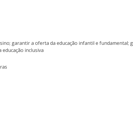
sino; garantir a oferta da educação infantil e fundamental; 
 educação inclusiva
oras