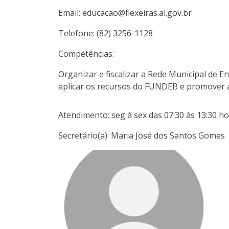
Email: educacao@flexeiras.al.gov.br
Telefone: (82) 3256-1128
Competências:
Organizar e fiscalizar a Rede Municipal de En
aplicar os recursos do FUNDEB e promover a
Atendimento: seg à sex das 07:30 às 13:30 h
Secretário(a): Maria José dos Santos Gomes