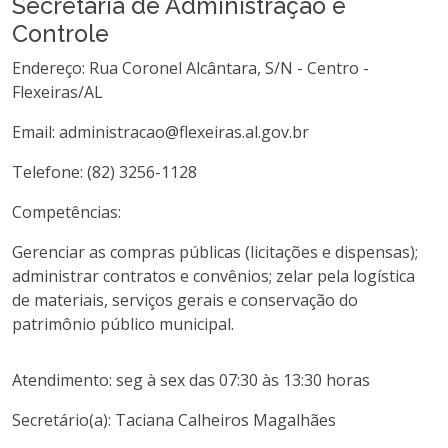
Secretaria de Administração e
Controle
Endereço: Rua Coronel Alcântara, S/N - Centro -
Flexeiras/AL
Email: administracao@flexeiras.al.gov.br
Telefone: (82) 3256-1128
Competências:
Gerenciar as compras públicas (licitações e dispensas);
administrar contratos e convênios; zelar pela logística
de materiais, serviços gerais e conservação do
patrimônio público municipal.
Atendimento: seg à sex das 07:30 às 13:30 horas
Secretário(a): Taciana Calheiros Magalhães