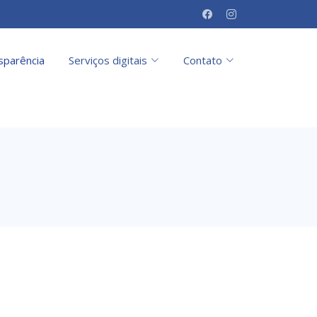
sparência
Serviços digitais
Contato