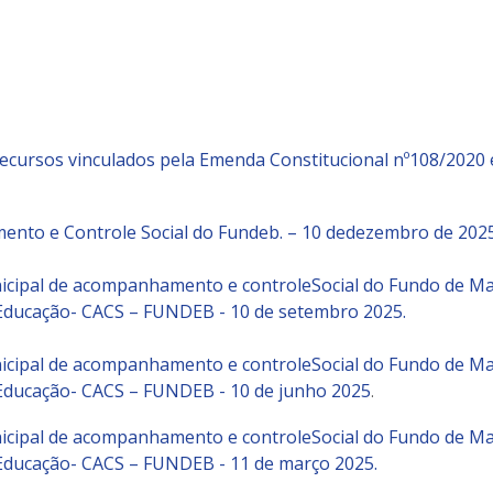
recursos vinculados pela Emenda Constitucional nº108/2020 e
nto e Controle Social do Fundeb. – 10 dedezembro de 2025
nicipal de acompanhamento e controleSocial do Fundo de 
e Educação- CACS – FUNDEB - 10 de setembro 2025.
nicipal de acompanhamento e controleSocial do Fundo de 
e Educação- CACS – FUNDEB - 10 de junho 2025
.
nicipal de acompanhamento e controleSocial do Fundo de 
e Educação- CACS – FUNDEB - 11 de março 2025.