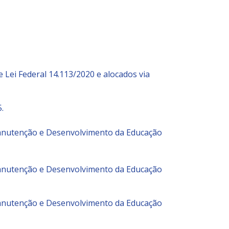
 Lei Federal 14.113/2020 e alocados via
.
Manutenção e Desenvolvimento da Educação
Manutenção e Desenvolvimento da Educação
Manutenção e Desenvolvimento da Educação