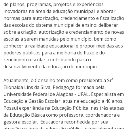
de planos, programas, projetos e experiências
inovadoras na área da educação municipal; elaborar
normas para autorização, credenciamento e fiscalização
das escolas do sistema municipal de ensino; deliberar
sobre a criação, autorização e credenciamento de novas
escolas a serem mantidas pelo município, bem como
conhecer a realidade educacional e propor medidas aos
poderes públicos para a melhoria do fluxo e do
rendimento escolar, contribuindo para o
desenvolvimento da educação do município.
Atualmente, o Conselho tem como presidenta a Srª
Elionalda Lins da Silva, Pedagoga formada pela
Universidade Federal de Alagoas - UFAL, Especialista em
Educação e Gestão Escolar, atua na educação a 40 anos.
Possui experiência na Educação Pública, nas três etapas
da Educação Básica como professora, coordenadora e
gestora escolar. Educadora reconhecida por sua
atuação na área da educação pública, especialmente em