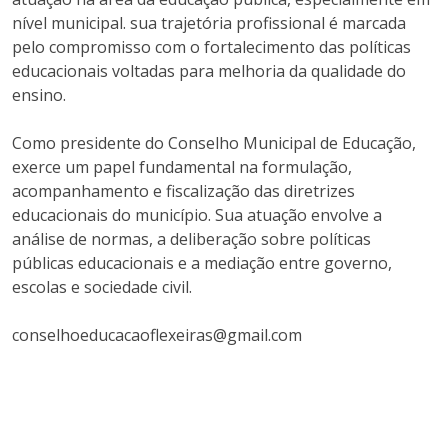
nível municipal. sua trajetória profissional é marcada
pelo compromisso com o fortalecimento das políticas
educacionais voltadas para melhoria da qualidade do
ensino.
Como presidente do Conselho Municipal de Educação,
exerce um papel fundamental na formulação,
acompanhamento e fiscalização das diretrizes
educacionais do município. Sua atuação envolve a
análise de normas, a deliberação sobre políticas
públicas educacionais e a mediação entre governo,
escolas e sociedade civil.
conselhoeducacaoflexeiras@gmail.com