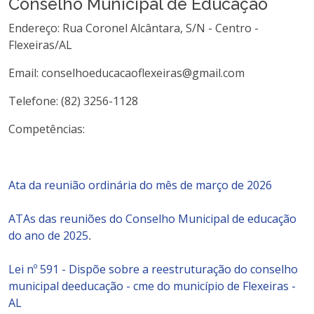
Conselho Municipal de Educação
Endereço: Rua Coronel Alcântara, S/N - Centro -
Flexeiras/AL
Email: conselhoeducacaoflexeiras@gmail.com
Telefone: (82) 3256-1128
Competências:
Ata da reunião ordinária do mês de março de 2026
ATAs das reuniões do Conselho Municipal de educação
do ano de 2025
.
Lei nº 591 -
Dispõe sobre a reestruturação do conselho
municipal deeducação - cme do município de Flexeiras -
AL