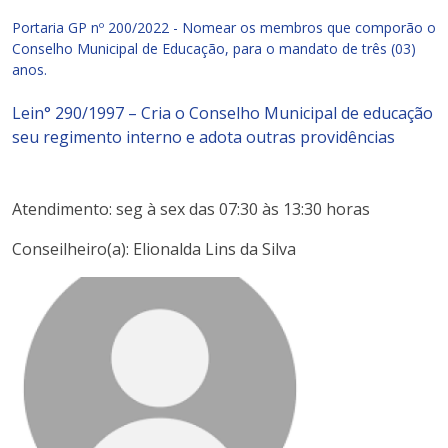
Portaria GP nº 200/2022 -
Nomear os membros que comporão o
Conselho Municipal de Educação, para o mandato de três (03)
anos.
Lein° 290/1997 – Cria o Conselho Municipal de educação
seu regimento interno e adota outras providências
Atendimento: seg à sex das 07:30 às 13:30 horas
Conseilheiro(a): Elionalda Lins da Silva