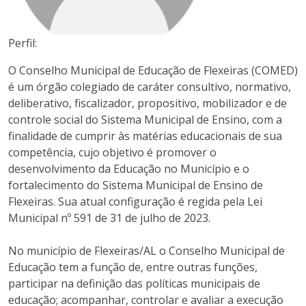
Perfil:
O Conselho Municipal de Educação de Flexeiras (COMED)
é um órgão colegiado de caráter consultivo, normativo,
deliberativo, fiscalizador, propositivo, mobilizador e de
controle social do Sistema Municipal de Ensino, com a
finalidade de cumprir às matérias educacionais de sua
competência, cujo objetivo é promover o
desenvolvimento da Educação no Município e o
fortalecimento do Sistema Municipal de Ensino de
Flexeiras. Sua atual configuração é regida pela Lei
Municipal nº 591 de 31 de julho de 2023.
No município de Flexeiras/AL o Conselho Municipal de
Educação tem a função de, entre outras funções,
participar na definição das políticas municipais de
educação; acompanhar, controlar e avaliar a execução