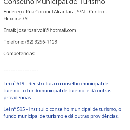
Conselho Municipal de Turismo
Endereço: Rua Coronel Alcântara, S/N - Centro -
Flexeiras/AL
Email: Joserosalvolf@hotmail.com
Telefone: (82) 3256-1128
Competências:
--------------------
Lei nº 619 - Reestrutura o conselho municipal de
turismo, o fundomunicipal de turismo e dá outras
providências.
Lei n° 595 - Institui o conselho municipal de turismo, o
fundo municipal de turismo e dá outras providências.