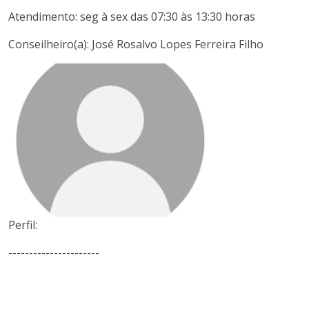
Atendimento: seg à sex das 07:30 às 13:30 horas
Conseilheiro(a): José Rosalvo Lopes Ferreira Filho
Perfil:
----------------------