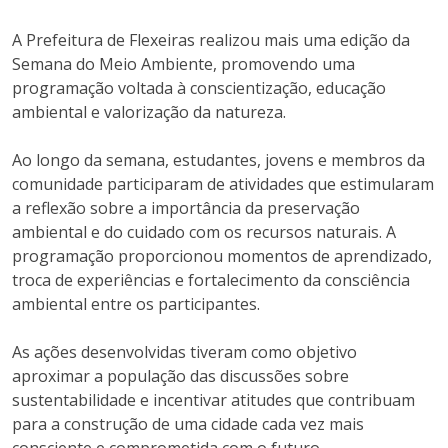
A Prefeitura de Flexeiras realizou mais uma edição da
Semana do Meio Ambiente, promovendo uma
programação voltada à conscientização, educação
ambiental e valorização da natureza.
Ao longo da semana, estudantes, jovens e membros da
comunidade participaram de atividades que estimularam
a reflexão sobre a importância da preservação
ambiental e do cuidado com os recursos naturais. A
programação proporcionou momentos de aprendizado,
troca de experiências e fortalecimento da consciência
ambiental entre os participantes.
As ações desenvolvidas tiveram como objetivo
aproximar a população das discussões sobre
sustentabilidade e incentivar atitudes que contribuam
para a construção de uma cidade cada vez mais