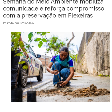
Semana do Meio Ambiente mobiliza
comunidade e reforça compromisso
com a preservação em Flexeiras
Postado em 02/06/2026