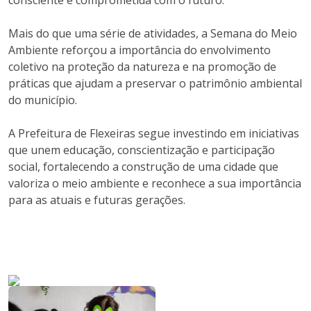
consciente e comprometida com o futuro.
Mais do que uma série de atividades, a Semana do Meio
Ambiente reforçou a importância do envolvimento
coletivo na proteção da natureza e na promoção de
práticas que ajudam a preservar o patrimônio ambiental
do município.
A Prefeitura de Flexeiras segue investindo em iniciativas
que unem educação, conscientização e participação
social, fortalecendo a construção de uma cidade que
valoriza o meio ambiente e reconhece a sua importância
para as atuais e futuras gerações.