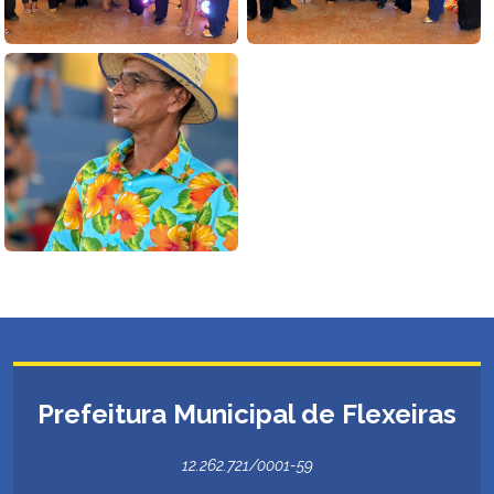
Prefeitura Municipal de Flexeiras
12.262.721/0001-59