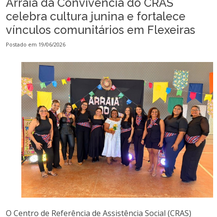
Arraiá da Convivência do CRAS
celebra cultura junina e fortalece
vínculos comunitários em Flexeiras
Postado em 19/06/2026
O Centro de Referência de Assistência Social (CRAS)