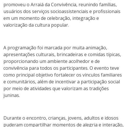
promoveu o Arraiá da Convivência, reunindo famílias,
usuários dos serviços socioassistenciais e profissionais
em um momento de celebração, integração e
valorização da cultura popular.
A programação foi marcada por muita animação,
apresentações culturais, brincadeiras e comidas típicas,
proporcionando um ambiente acolhedor e de
convivência para todos os participantes. O evento teve
como principal objetivo fortalecer os vínculos familiares
e comunitários, além de incentivar a participação social
por meio de atividades que valorizam as tradições
juninas.
Durante o encontro, crianças, jovens, adultos e idosos
puderam compartilhar momentos de alegria e interação,