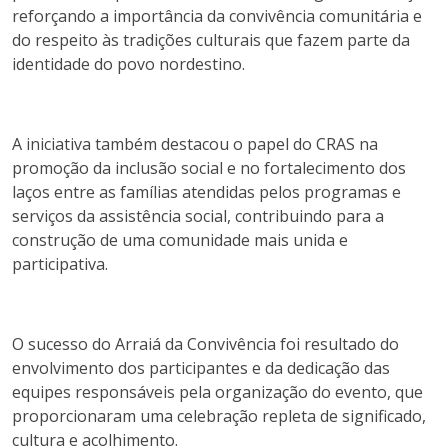
reforçando a importância da convivência comunitária e
do respeito às tradições culturais que fazem parte da
identidade do povo nordestino.
A iniciativa também destacou o papel do CRAS na
promoção da inclusão social e no fortalecimento dos
laços entre as famílias atendidas pelos programas e
serviços da assistência social, contribuindo para a
construção de uma comunidade mais unida e
participativa.
O sucesso do Arraiá da Convivência foi resultado do
envolvimento dos participantes e da dedicação das
equipes responsáveis pela organização do evento, que
proporcionaram uma celebração repleta de significado,
cultura e acolhimento.