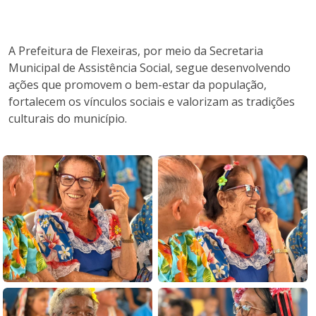
A Prefeitura de Flexeiras, por meio da Secretaria
Municipal de Assistência Social, segue desenvolvendo
ações que promovem o bem-estar da população,
fortalecem os vínculos sociais e valorizam as tradições
culturais do município.